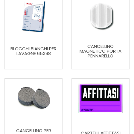
CANCELLINO
BLOCCHI BIANCHI PER
MAGNETICO PORTA
LAVAGNE 65X98
PENNARELLO
CANCELLINO PER
CARTELLI AFFITTASI