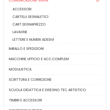
COMUNICAZIONE VISIVA
ACCESSORI
CARTELLI SEGNALETICI
CART.SEGNAPREZZO
LAVAGNE
LETTERE E NUMERI ADESIVI
IMBALLO E SPEDIZIONI
MACCHINE UFFICIO E ACC.COMPLEM
MODULISTICA
SCRITTURA E CORREZIONE
SCUOLA DIDATTICA E DISEGNO TEC ARTISTICO
TIMBRI E ACCESSORI