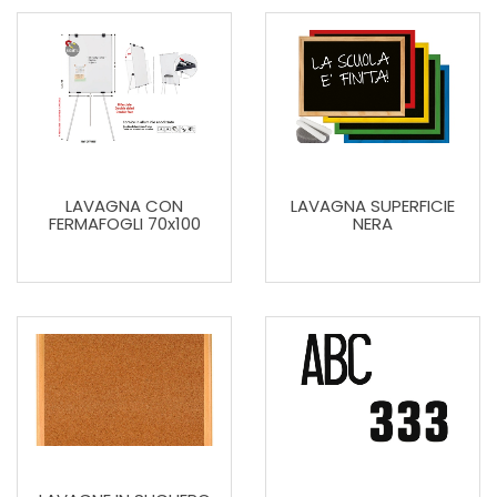
LAVAGNA CON
LAVAGNA SUPERFICIE
FERMAFOGLI 70x100
NERA