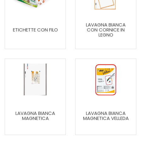
LAVAGNA BIANCA
ETICHETTE CON FILO
CON CORNICE IN
LEGNO
LAVAGNA BIANCA
LAVAGNA BIANCA
MAGNETICA
MAGNETICA VELLEDA