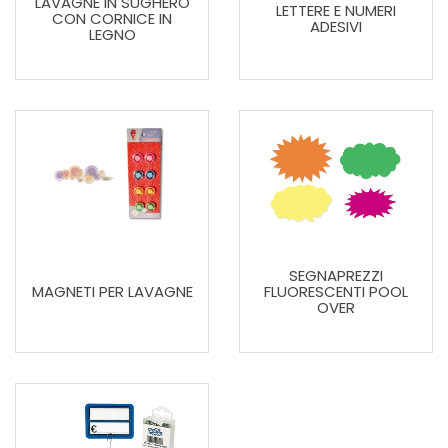
LAVAGNE IN SUGHERO
LETTERE E NUMERI
CON CORNICE IN
ADESIVI
LEGNO
SEGNAPREZZI
MAGNETI PER LAVAGNE
FLUORESCENTI POOL
OVER