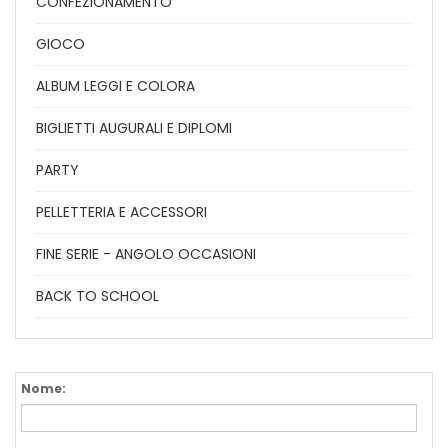
CONFEZIONAMENTO
GIOCO
ALBUM LEGGI E COLORA
BIGLIETTI AUGURALI E DIPLOMI
PARTY
PELLETTERIA E ACCESSORI
FINE SERIE - ANGOLO OCCASIONI
BACK TO SCHOOL
Nome: