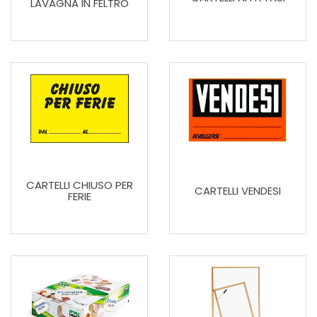
LAVAGNA IN FELTRO
CARTELLI CHIUSO PER
CARTELLI VENDESI
FERIE