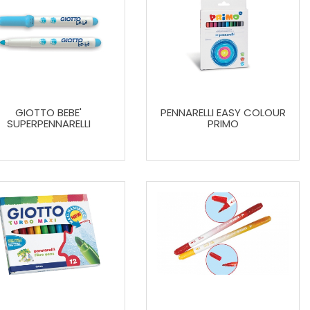
GIOTTO BEBE'
PENNARELLI EASY COLOUR
SUPERPENNARELLI
PRIMO