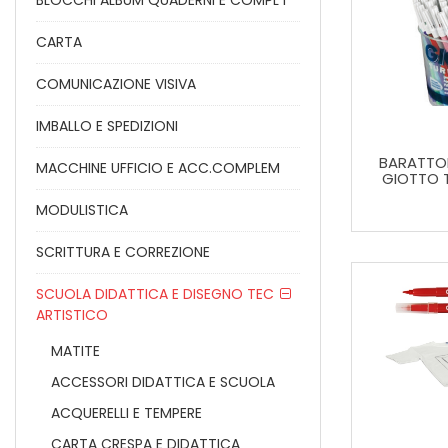
BLOCCHI ALBUM QUADERNI E COMPL I
CARTA
COMUNICAZIONE VISIVA
IMBALLO E SPEDIZIONI
BARATTOL
MACCHINE UFFICIO E ACC.COMPLEM
GIOTTO 
MODULISTICA
SCRITTURA E CORREZIONE
SCUOLA DIDATTICA E DISEGNO TEC
ARTISTICO
MATITE
ACCESSORI DIDATTICA E SCUOLA
ACQUERELLI E TEMPERE
CARTA CRESPA E DIDATTICA