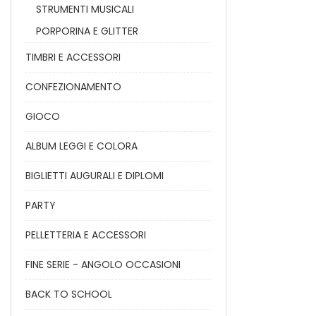
STRUMENTI MUSICALI
PORPORINA E GLITTER
TIMBRI E ACCESSORI
CONFEZIONAMENTO
GIOCO
ALBUM LEGGI E COLORA
BIGLIETTI AUGURALI E DIPLOMI
PARTY
PELLETTERIA E ACCESSORI
FINE SERIE - ANGOLO OCCASIONI
BACK TO SCHOOL