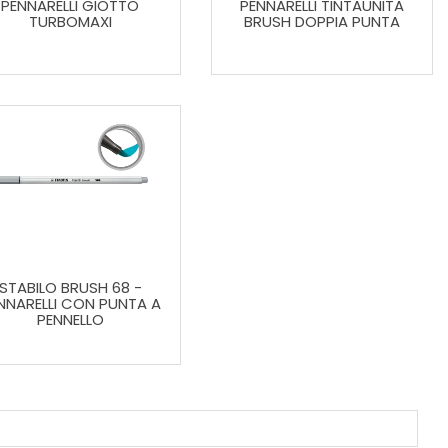
PENNARELLI GIOTTO
PENNARELLI TINTAUNITA
TURBOMAXI
BRUSH DOPPIA PUNTA
STABILO BRUSH 68 -
NNARELLI CON PUNTA A
PENNELLO