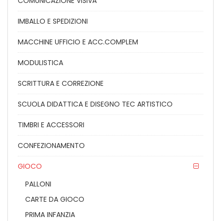
COMUNICAZIONE VISIVA
IMBALLO E SPEDIZIONI
MACCHINE UFFICIO E ACC.COMPLEM
MODULISTICA
SCRITTURA E CORREZIONE
SCUOLA DIDATTICA E DISEGNO TEC ARTISTICO
TIMBRI E ACCESSORI
CONFEZIONAMENTO
GIOCO
PALLONI
CARTE DA GIOCO
PRIMA INFANZIA