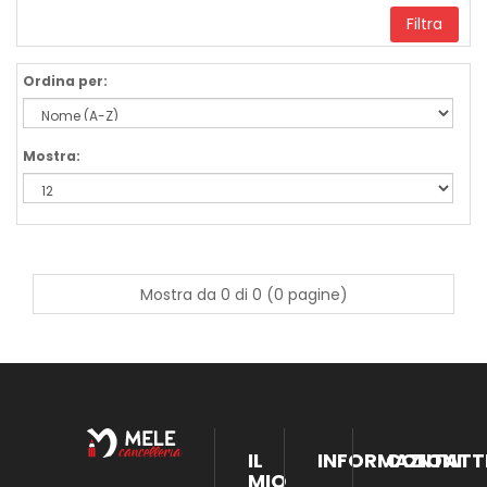
Filtra
Ordina per:
Mostra:
Mostra da 0 di 0 (0 pagine)
IL
INFORMAZIONI
CONTATT
MIO