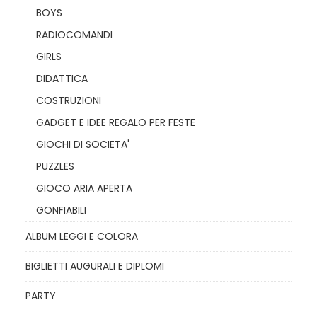
BOYS
RADIOCOMANDI
GIRLS
DIDATTICA
COSTRUZIONI
GADGET E IDEE REGALO PER FESTE
GIOCHI DI SOCIETA'
PUZZLES
GIOCO ARIA APERTA
GONFIABILI
ALBUM LEGGI E COLORA
BIGLIETTI AUGURALI E DIPLOMI
PARTY