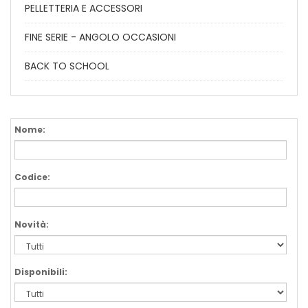
PELLETTERIA E ACCESSORI
FINE SERIE - ANGOLO OCCASIONI
BACK TO SCHOOL
Nome:
Codice:
Novità:
Disponibili: