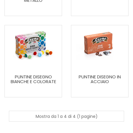
METALLO
PUNTINE DISEGNO
PUNTINE DISEGNO IN
BIANCHE E COLORATE
ACCIAIO
Mostra da 1 a 4 di 4 (1 pagine)