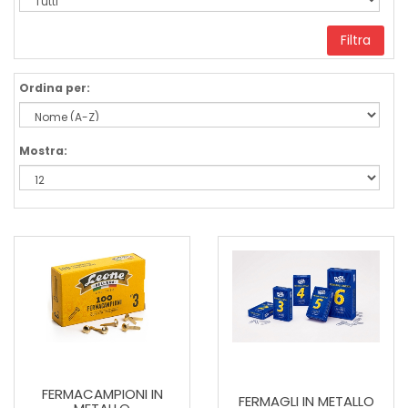
Filtra
Ordina per:
Mostra:
FERMACAMPIONI IN
FERMAGLI IN METALLO