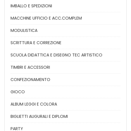
IMBALLO E SPEDIZIONI
MACCHINE UFFICIO E ACC.COMPLEM
MODULISTICA
SCRITTURA E CORREZIONE
SCUOLA DIDATTICA E DISEGNO TEC ARTISTICO
TIMBRI E ACCESSORI
CONFEZIONAMENTO
GIOCO
ALBUM LEGGI E COLORA
BIGLIETTI AUGURALI E DIPLOMI
PARTY