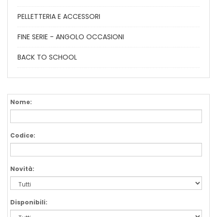
PELLETTERIA E ACCESSORI
FINE SERIE - ANGOLO OCCASIONI
BACK TO SCHOOL
Nome:
Codice:
Novità:
Disponibili: