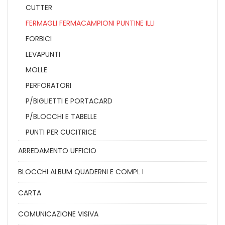
CUTTER
FERMAGLI FERMACAMPIONI PUNTINE ILLI
FORBICI
LEVAPUNTI
MOLLE
PERFORATORI
P/BIGLIETTI E PORTACARD
P/BLOCCHI E TABELLE
PUNTI PER CUCITRICE
ARREDAMENTO UFFICIO
BLOCCHI ALBUM QUADERNI E COMPL I
CARTA
COMUNICAZIONE VISIVA