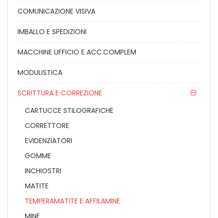
COMUNICAZIONE VISIVA
IMBALLO E SPEDIZIONI
MACCHINE UFFICIO E ACC.COMPLEM
MODULISTICA
SCRITTURA E CORREZIONE
CARTUCCE STILOGRAFICHE
CORRETTORE
EVIDENZIATORI
GOMME
INCHIOSTRI
MATITE
TEMPERAMATITE E AFFILAMINE
MINE