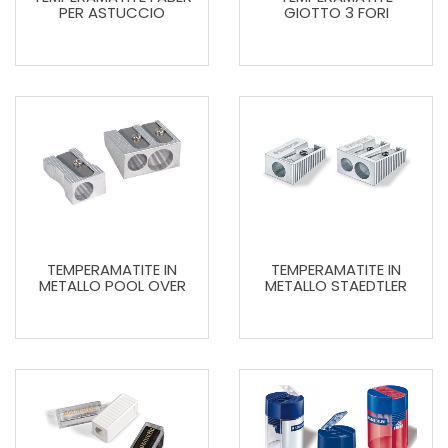
PER ASTUCCIO
GIOTTO 3 FORI
TEMPERAMATITE IN
TEMPERAMATITE IN
METALLO POOL OVER
METALLO STAEDTLER