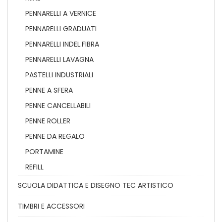
PENNARELLI A VERNICE
PENNARELLI GRADUATI
PENNARELLI INDEL.FIBRA
PENNARELLI LAVAGNA
PASTELLI INDUSTRIALI
PENNE A SFERA
PENNE CANCELLABILI
PENNE ROLLER
PENNE DA REGALO
PORTAMINE
REFILL
SCUOLA DIDATTICA E DISEGNO TEC ARTISTICO
TIMBRI E ACCESSORI