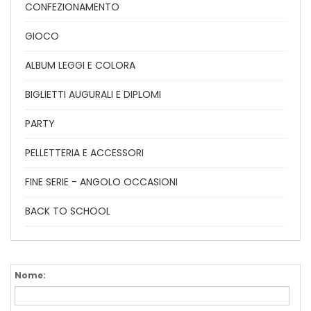
CONFEZIONAMENTO
GIOCO
ALBUM LEGGI E COLORA
BIGLIETTI AUGURALI E DIPLOMI
PARTY
PELLETTERIA E ACCESSORI
FINE SERIE - ANGOLO OCCASIONI
BACK TO SCHOOL
Nome: