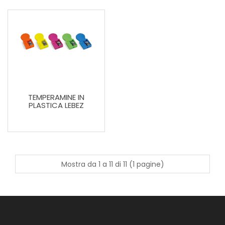
TEMPERAMINE IN
PLASTICA LEBEZ
Mostra da 1 a 11 di 11 (1 pagine)