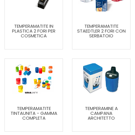
TEMPERAMATITE IN
TEMPERAMATITE
PLASTICA 2 FORI PER
STAEDTLER 2 FORI CON
COSMETICA
SERBATOIO
TEMPERAMATITE
TEMPERAMINE A
TINTAUNITA - GAMMA
CAMPANA
COMPLETA
ARCHITETTO