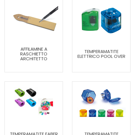
AFFILAMINE A
TEMPERAMATITE
RASCHIETTO
ELETTRICO POOL OVER
ARCHITETTO
TEMPERAMATITE FABER
TEMPERAMATITE