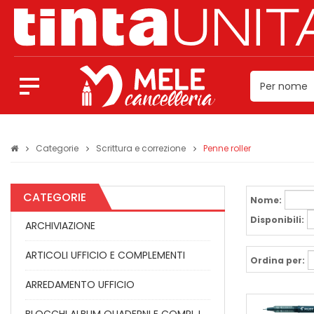
Categorie
Scrittura e correzione
Penne roller
CATEGORIE
Nome:
Disponibili:
ARCHIVIAZIONE
ARTICOLI UFFICIO E COMPLEMENTI
Ordina per:
ARREDAMENTO UFFICIO