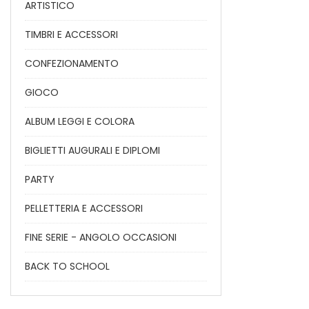
ARTISTICO
TIMBRI E ACCESSORI
CONFEZIONAMENTO
GIOCO
ALBUM LEGGI E COLORA
BIGLIETTI AUGURALI E DIPLOMI
PARTY
PELLETTERIA E ACCESSORI
FINE SERIE - ANGOLO OCCASIONI
BACK TO SCHOOL