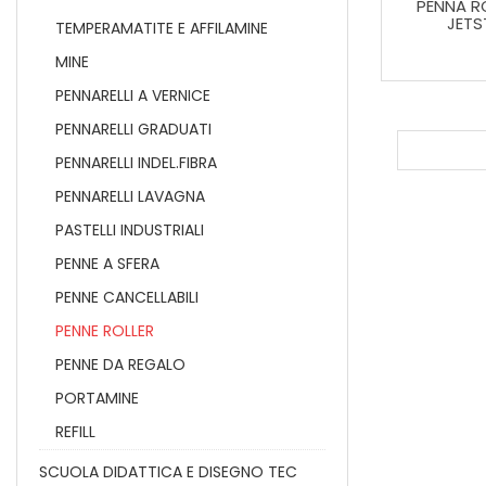
PENNA R
JETS
TEMPERAMATITE E AFFILAMINE
MINE
PENNARELLI A VERNICE
PENNARELLI GRADUATI
PENNARELLI INDEL.FIBRA
PENNARELLI LAVAGNA
PASTELLI INDUSTRIALI
PENNE A SFERA
PENNE CANCELLABILI
PENNE ROLLER
PENNE DA REGALO
PORTAMINE
REFILL
SCUOLA DIDATTICA E DISEGNO TEC