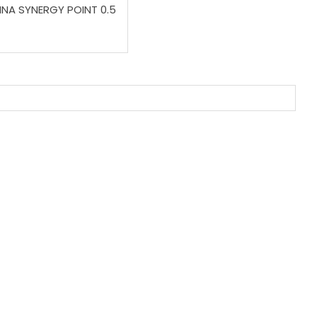
NNA SYNERGY POINT 0.5