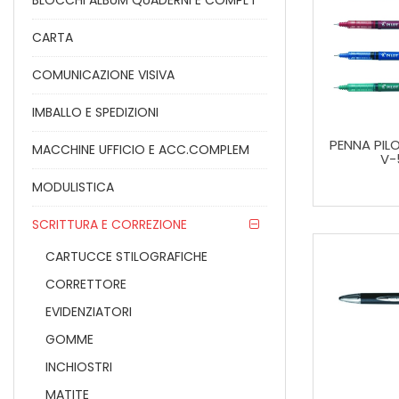
BLOCCHI ALBUM QUADERNI E COMPL I
CARTA
COMUNICAZIONE VISIVA
IMBALLO E SPEDIZIONI
PENNA PIL
MACCHINE UFFICIO E ACC.COMPLEM
V-
MODULISTICA
SCRITTURA E CORREZIONE
CARTUCCE STILOGRAFICHE
CORRETTORE
EVIDENZIATORI
GOMME
INCHIOSTRI
MATITE