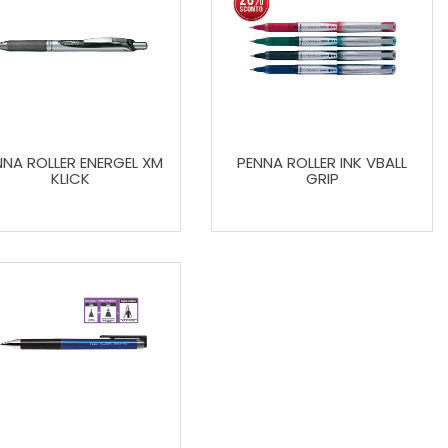
NNA ROLLER ENERGEL XM
PENNA ROLLER INK VBALL
KLICK
GRIP