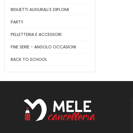
BIGLIETTI AUGURALI E DIPLOMI
PARTY
PELLETTERIA E ACCESSORI
FINE SERIE - ANGOLO OCCASIONI
BACK TO SCHOOL