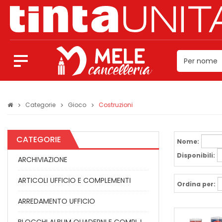
Categorie
Gioco
Costruzioni
CATEGORIE
Nome:
Disponibili:
ARCHIVIAZIONE
ARTICOLI UFFICIO E COMPLEMENTI
Ordina per:
ARREDAMENTO UFFICIO