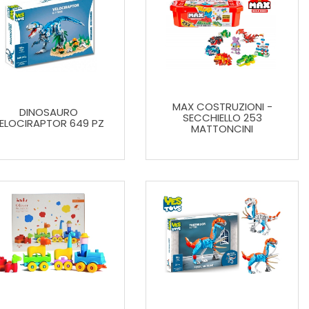
MAX COSTRUZIONI -
DINOSAURO
SECCHIELLO 253
ELOCIRAPTOR 649 PZ
MATTONCINI