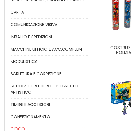
BLOCCHI ALBUM QUADERNI E COMPL I
CARTA
COMUNICAZIONE VISIVA
IMBALLO E SPEDIZIONI
COSTRUZI
MACCHINE UFFICIO E ACC.COMPLEM
POLIZIA
MODULISTICA
SCRITTURA E CORREZIONE
SCUOLA DIDATTICA E DISEGNO TEC
ARTISTICO
TIMBRI E ACCESSORI
CONFEZIONAMENTO
GIOCO