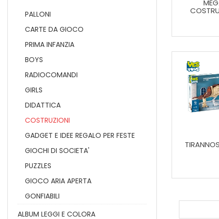
MEG
COSTRUZ
PALLONI
CARTE DA GIOCO
PRIMA INFANZIA
BOYS
RADIOCOMANDI
GIRLS
DIDATTICA
COSTRUZIONI
GADGET E IDEE REGALO PER FESTE
TIRANNOS
GIOCHI DI SOCIETA'
PUZZLES
GIOCO ARIA APERTA
GONFIABILI
ALBUM LEGGI E COLORA