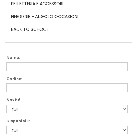
PELLETTERIA E ACCESSORI
FINE SERIE - ANGOLO OCCASIONI
BACK TO SCHOOL
Nome:
Codice:
Novità:
Disponibili: