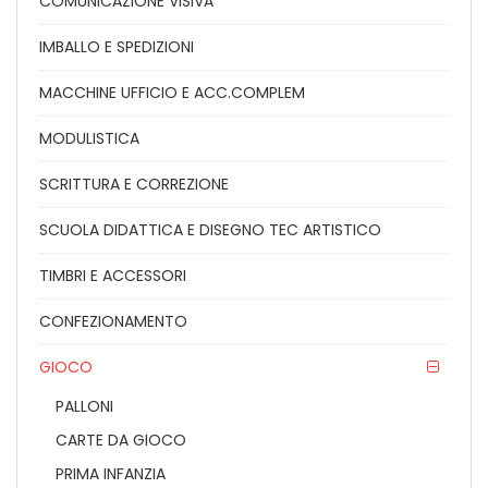
COMUNICAZIONE VISIVA
IMBALLO E SPEDIZIONI
MACCHINE UFFICIO E ACC.COMPLEM
MODULISTICA
SCRITTURA E CORREZIONE
SCUOLA DIDATTICA E DISEGNO TEC ARTISTICO
TIMBRI E ACCESSORI
CONFEZIONAMENTO
GIOCO
PALLONI
CARTE DA GIOCO
PRIMA INFANZIA