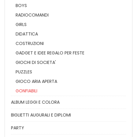
BOYS
RADIOCOMANDI
GIRLS
DIDATTICA
COSTRUZIONI
GADGET E IDEE REGALO PER FESTE
GIOCHI DI SOCIETA'
PUZZLES
GIOCO ARIA APERTA
GONFIABILI
ALBUM LEGGI E COLORA
BIGLIETTI AUGURALI E DIPLOMI
PARTY