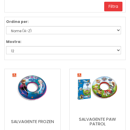
Filtra
Ordina per:
Mostra:
SALVAGENTE PAW
SALVAGENTE FROZEN
PATROL