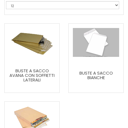
BUSTE A SACCO
BUSTE A SACCO
AVANA CON SOFFIETTI
BIANCHE
LATERALI