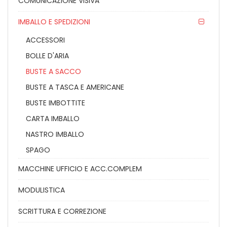
COMUNICAZIONE VISIVA
IMBALLO E SPEDIZIONI
ACCESSORI
BOLLE D'ARIA
BUSTE A SACCO
BUSTE A TASCA E AMERICANE
BUSTE IMBOTTITE
CARTA IMBALLO
NASTRO IMBALLO
SPAGO
MACCHINE UFFICIO E ACC.COMPLEM
MODULISTICA
SCRITTURA E CORREZIONE