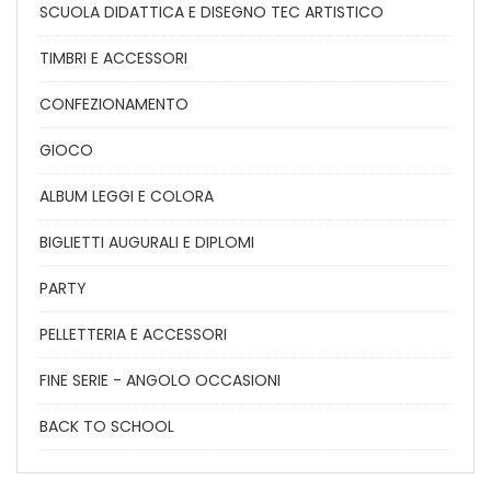
SCUOLA DIDATTICA E DISEGNO TEC ARTISTICO
TIMBRI E ACCESSORI
CONFEZIONAMENTO
GIOCO
ALBUM LEGGI E COLORA
BIGLIETTI AUGURALI E DIPLOMI
PARTY
PELLETTERIA E ACCESSORI
FINE SERIE - ANGOLO OCCASIONI
BACK TO SCHOOL