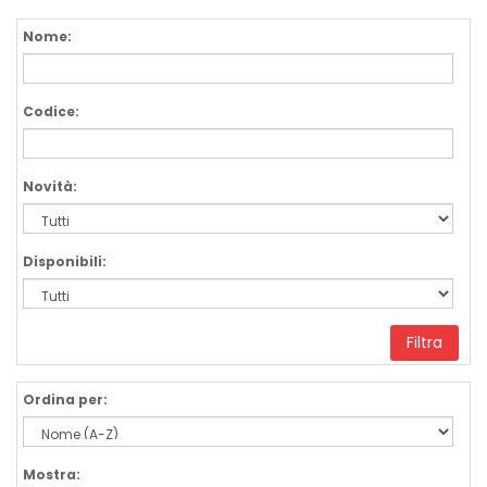
Nome:
Codice:
Novità:
Disponibili:
Filtra
Ordina per:
Mostra: