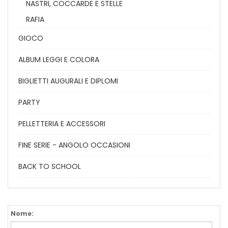
NASTRI, COCCARDE E STELLE
RAFIA
GIOCO
ALBUM LEGGI E COLORA
BIGLIETTI AUGURALI E DIPLOMI
PARTY
PELLETTERIA E ACCESSORI
FINE SERIE - ANGOLO OCCASIONI
BACK TO SCHOOL
Nome: