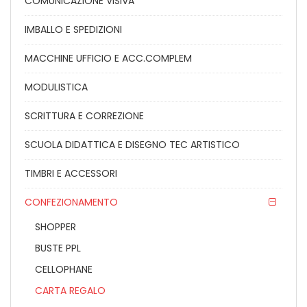
COMUNICAZIONE VISIVA
IMBALLO E SPEDIZIONI
MACCHINE UFFICIO E ACC.COMPLEM
MODULISTICA
SCRITTURA E CORREZIONE
SCUOLA DIDATTICA E DISEGNO TEC ARTISTICO
TIMBRI E ACCESSORI
CONFEZIONAMENTO
SHOPPER
BUSTE PPL
CELLOPHANE
CARTA REGALO