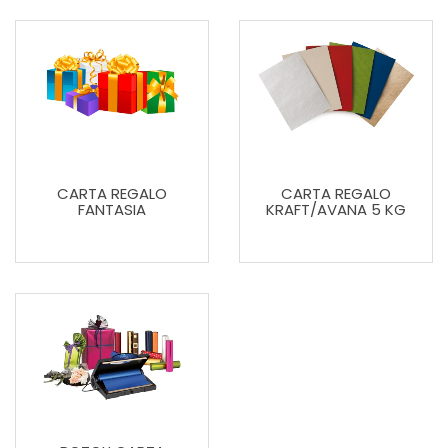
CARTA REGALO
CARTA REGALO
FANTASIA
KRAFT/AVANA 5 KG