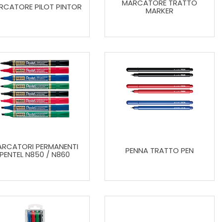
MARCATORE TRATTO
RCATORE PILOT PINTOR
MARKER
RCATORI PERMANENTI
PENNA TRATTO PEN
PENTEL N850 / N860