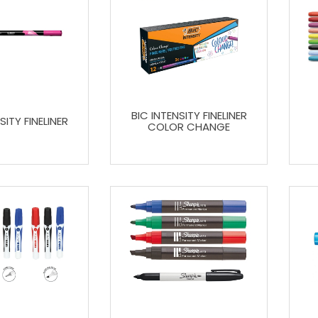
BIC INTENSITY FINELINER
SITY FINELINER
COLOR CHANGE