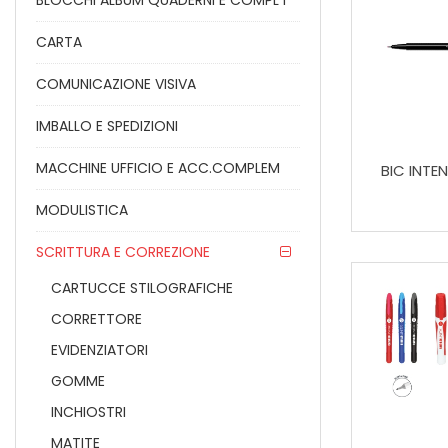
BLOCCHI ALBUM QUADERNI E COMPL I
CARTA
COMUNICAZIONE VISIVA
IMBALLO E SPEDIZIONI
MACCHINE UFFICIO E ACC.COMPLEM
BIC INTEN
MODULISTICA
SCRITTURA E CORREZIONE
CARTUCCE STILOGRAFICHE
CORRETTORE
EVIDENZIATORI
GOMME
INCHIOSTRI
MATITE