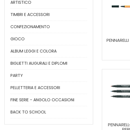
ARTISTICO
TIMBRI E ACCESSORI
CONFEZIONAMENTO
GIOCO
PENNARELLI 
ALBUM LEGGI E COLORA
BIGLIETTI AUGURALI E DIPLOMI
PARTY
PELLETTERIA E ACCESSORI
FINE SERIE - ANGOLO OCCASIONI
BACK TO SCHOOL
PENNAREL
PE