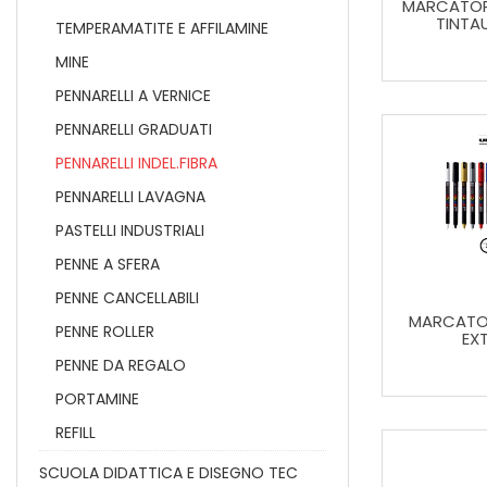
MARCATOR
TINTA
TEMPERAMATITE E AFFILAMINE
MINE
PENNARELLI A VERNICE
PENNARELLI GRADUATI
PENNARELLI INDEL.FIBRA
PENNARELLI LAVAGNA
PASTELLI INDUSTRIALI
PENNE A SFERA
PENNE CANCELLABILI
MARCATO
PENNE ROLLER
EXT
PENNE DA REGALO
PORTAMINE
REFILL
SCUOLA DIDATTICA E DISEGNO TEC