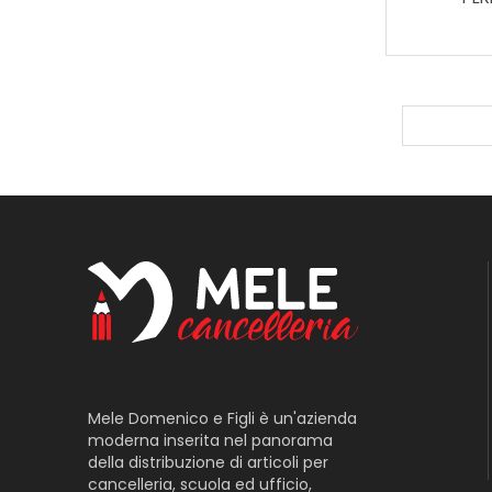
Mele Domenico e Figli è un'azienda
moderna inserita nel panorama
della distribuzione di articoli per
cancelleria, scuola ed ufficio,