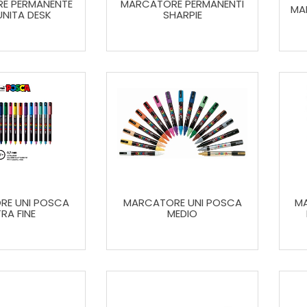
E PERMANENTE
MARCATORE PERMANENTI
MA
UNITA DESK
SHARPIE
RE UNI POSCA
MARCATORE UNI POSCA
MA
RA FINE
MEDIO