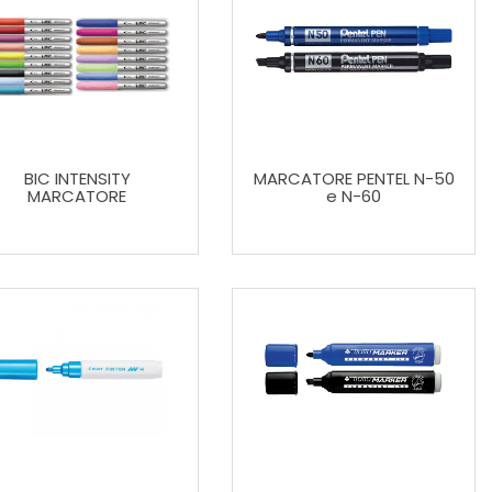
BIC INTENSITY
MARCATORE PENTEL N-50
MARCATORE
e N-60