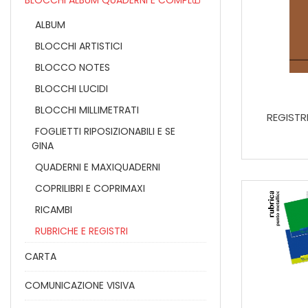
BLOCCHI ALBUM QUADERNI E COMPL I
ALBUM
BLOCCHI ARTISTICI
BLOCCO NOTES
BLOCCHI LUCIDI
BLOCCHI MILLIMETRATI
REGISTR
FOGLIETTI RIPOSIZIONABILI E SE
GINA
QUADERNI E MAXIQUADERNI
COPRILIBRI E COPRIMAXI
RICAMBI
RUBRICHE E REGISTRI
CARTA
COMUNICAZIONE VISIVA