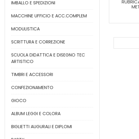
RUBRIC
IMBALLO E SPEDIZIONI
ME
MACCHINE UFFICIO E ACC.COMPLEM
MODULISTICA
SCRITTURA E CORREZIONE
SCUOLA DIDATTICA E DISEGNO TEC
ARTISTICO
TIMBRI E ACCESSORI
CONFEZIONAMENTO
GIOCO
ALBUM LEGGI E COLORA
BIGLIETTI AUGURALI E DIPLOMI