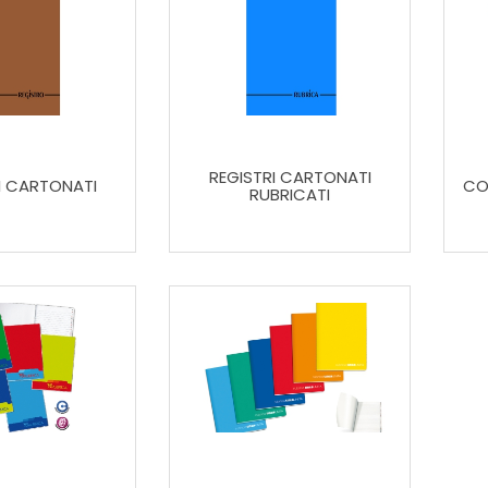
REGISTRI CARTONATI
I CARTONATI
CO
RUBRICATI