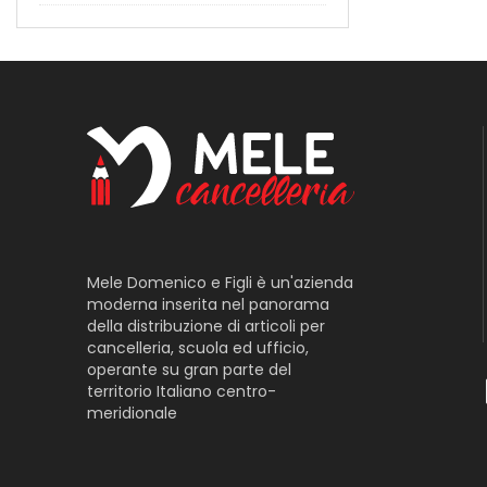
Mele Domenico e Figli è un'azienda
moderna inserita nel panorama
della distribuzione di articoli per
cancelleria, scuola ed ufficio,
operante su gran parte del
territorio Italiano centro-
meridionale