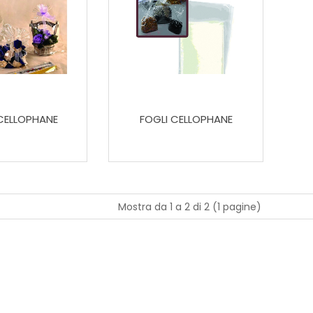
CELLOPHANE
FOGLI CELLOPHANE
Mostra da 1 a 2 di 2 (1 pagine)