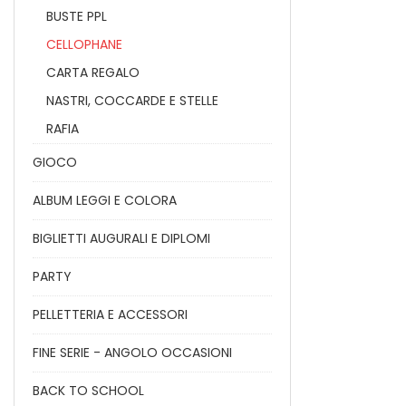
BUSTE PPL
CELLOPHANE
CARTA REGALO
NASTRI, COCCARDE E STELLE
RAFIA
GIOCO
ALBUM LEGGI E COLORA
BIGLIETTI AUGURALI E DIPLOMI
PARTY
PELLETTERIA E ACCESSORI
FINE SERIE - ANGOLO OCCASIONI
BACK TO SCHOOL