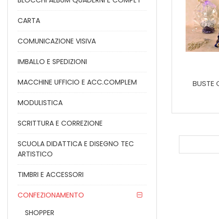
BLOCCHI ALBUM QUADERNI E COMPL I
CARTA
COMUNICAZIONE VISIVA
IMBALLO E SPEDIZIONI
MACCHINE UFFICIO E ACC.COMPLEM
BUSTE 
MODULISTICA
SCRITTURA E CORREZIONE
SCUOLA DIDATTICA E DISEGNO TEC
ARTISTICO
TIMBRI E ACCESSORI
CONFEZIONAMENTO
SHOPPER