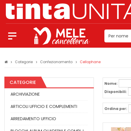
Categorie
Confezionamento
Cellophane
CATEGORIE
Nome:
Disponibili:
ARCHIVIAZIONE
ARTICOLI UFFICIO E COMPLEMENTI
Ordina per:
ARREDAMENTO UFFICIO