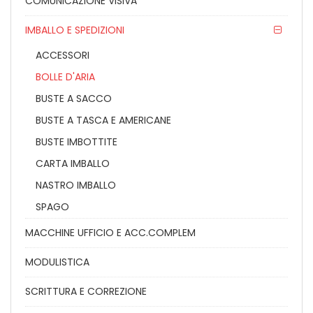
COMUNICAZIONE VISIVA
IMBALLO E SPEDIZIONI
ACCESSORI
BOLLE D'ARIA
BUSTE A SACCO
BUSTE A TASCA E AMERICANE
BUSTE IMBOTTITE
CARTA IMBALLO
NASTRO IMBALLO
SPAGO
MACCHINE UFFICIO E ACC.COMPLEM
MODULISTICA
SCRITTURA E CORREZIONE