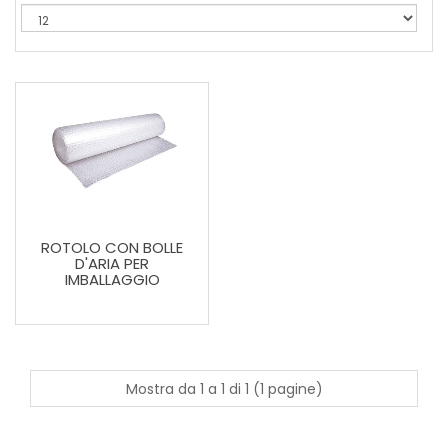
ROTOLO CON BOLLE
D'ARIA PER
IMBALLAGGIO
Mostra da 1 a 1 di 1 (1 pagine)