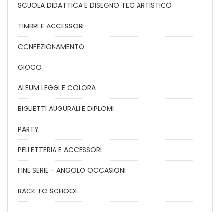
SCUOLA DIDATTICA E DISEGNO TEC ARTISTICO
TIMBRI E ACCESSORI
CONFEZIONAMENTO
GIOCO
ALBUM LEGGI E COLORA
BIGLIETTI AUGURALI E DIPLOMI
PARTY
PELLETTERIA E ACCESSORI
FINE SERIE - ANGOLO OCCASIONI
BACK TO SCHOOL