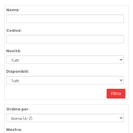
Nome:
Codice:
Novità:
Disponibili:
Filtra
Ordina per:
Mostra: