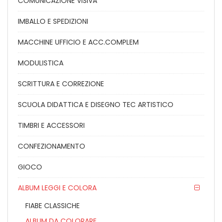
COMUNICAZIONE VISIVA
IMBALLO E SPEDIZIONI
MACCHINE UFFICIO E ACC.COMPLEM
MODULISTICA
SCRITTURA E CORREZIONE
SCUOLA DIDATTICA E DISEGNO TEC ARTISTICO
TIMBRI E ACCESSORI
CONFEZIONAMENTO
GIOCO
ALBUM LEGGI E COLORA
FIABE CLASSICHE
ALBUM DA COLORARE