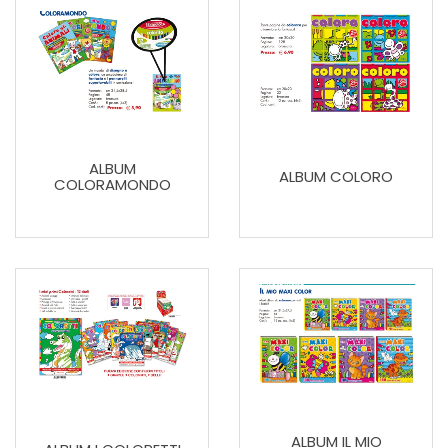
ALBUM
ALBUM COLORO
COLORAMONDO
ALBUM IL MIO