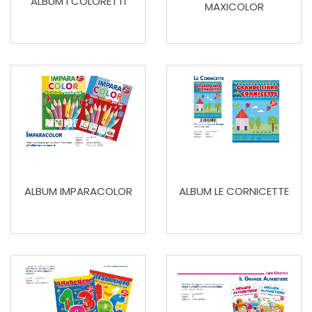
ALBUM I COLORETTI
MAXICOLOR
ALBUM IMPARACOLOR
ALBUM LE CORNICETTE