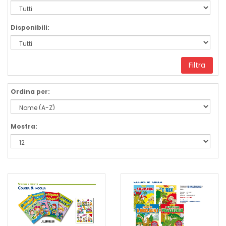
Disponibili:
Filtra
Ordina per:
Mostra: