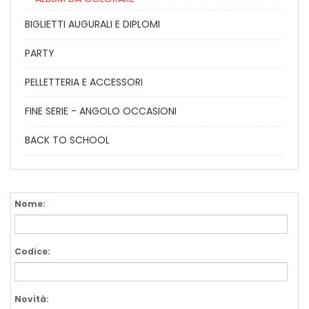
BIGLIETTI AUGURALI E DIPLOMI
PARTY
PELLETTERIA E ACCESSORI
FINE SERIE - ANGOLO OCCASIONI
BACK TO SCHOOL
Nome:
Codice:
Novità: