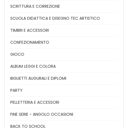
SCRITTURA E CORREZIONE
SCUOLA DIDATTICA E DISEGNO TEC ARTISTICO
TIMBRI E ACCESSORI
CONFEZIONAMENTO
GIOCO
ALBUM LEGGI E COLORA
BIGLIETTI AUGURALI E DIPLOMI
PARTY
PELLETTERIA E ACCESSORI
FINE SERIE - ANGOLO OCCASIONI
BACK TO SCHOOL