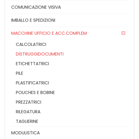
COMUNICAZIONE VISIVA
IMBALLO E SPEDIZIONI
MACCHINE UFFICIO E ACC.COMPLEM
CALCOLATRICI
DISTRUGGIDOCUMENTI
ETICHETTATRICI
PILE
PLASTIFICATRICI
POUCHES E BOBINE
PREZZATRICI
RILEGATURA
TAGLIERINE
MODULISTICA