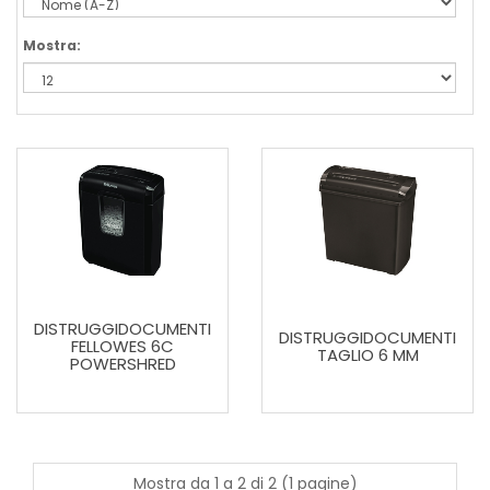
Mostra:
DISTRUGGIDOCUMENTI
DISTRUGGIDOCUMENTI
FELLOWES 6C
TAGLIO 6 MM
POWERSHRED
Mostra da 1 a 2 di 2 (1 pagine)