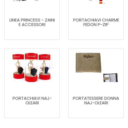
LINEA PRINCESS - ZAINI
PORTACHIAVI CHARME
E ACCESSORI
FEDON P-ZIP
PORTACHIAVI NAJ-
PORTATESSERE DONNA
OLEARI
NAJ-OLEARI