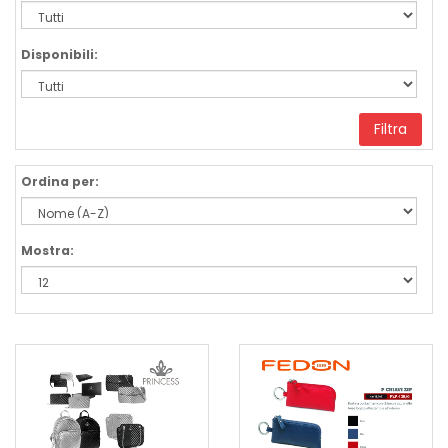
Disponibili:
Filtra
Ordina per:
Mostra: