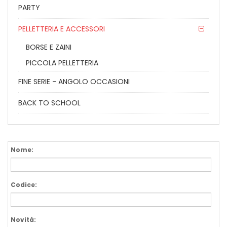
PARTY
PELLETTERIA E ACCESSORI
BORSE E ZAINI
PICCOLA PELLETTERIA
FINE SERIE - ANGOLO OCCASIONI
BACK TO SCHOOL
Nome:
Codice:
Novità: