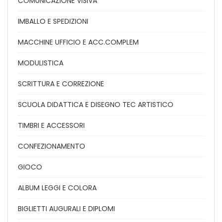
COMUNICAZIONE VISIVA
IMBALLO E SPEDIZIONI
MACCHINE UFFICIO E ACC.COMPLEM
MODULISTICA
SCRITTURA E CORREZIONE
SCUOLA DIDATTICA E DISEGNO TEC ARTISTICO
TIMBRI E ACCESSORI
CONFEZIONAMENTO
GIOCO
ALBUM LEGGI E COLORA
BIGLIETTI AUGURALI E DIPLOMI