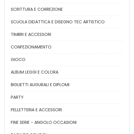
SCRITTURA E CORREZIONE
SCUOLA DIDATTICA E DISEGNO TEC ARTISTICO
TIMBRI E ACCESSORI
CONFEZIONAMENTO
GIOCO
ALBUM LEGGI E COLORA
BIGLIETTI AUGURALI E DIPLOMI
PARTY
PELLETTERIA E ACCESSORI
FINE SERIE - ANGOLO OCCASIONI