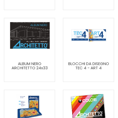
ALBUM NERO
BLOCCHI DA DISEGNO
ARCHITETTO 24x33
TEC 4 - ART 4