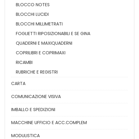
BLOCCO NOTES
BLOCCHI LUCIDI
BLOCCHI MILLIMETRATI
FOGLIETTI RIPOSIZIONABILI E SE GINA
QUADERNI E MAXIQUADERNI
COPRILIBRI E COPRIMAXI
RICAMBI
RUBRICHE E REGISTRI
CARTA
COMUNICAZIONE VISIVA
IMBALLO E SPEDIZIONI
MACCHINE UFFICIO E ACC.COMPLEM
MODULISTICA