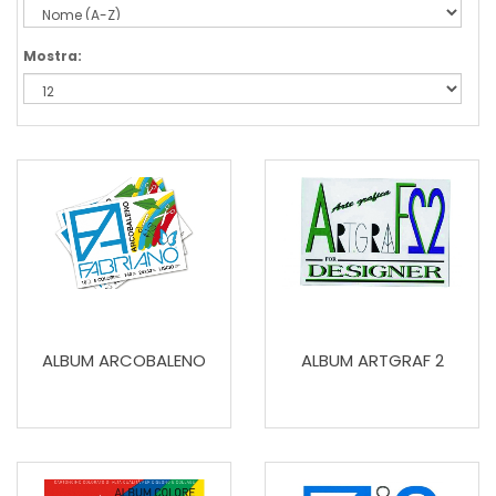
Mostra:
ALBUM ARCOBALENO
ALBUM ARTGRAF 2