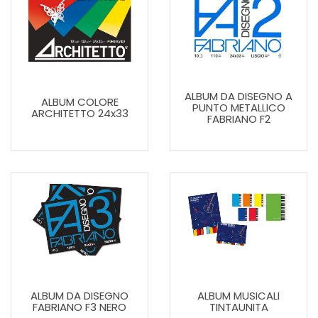
ALBUM DA DISEGNO A
ALBUM COLORE
PUNTO METALLICO
ARCHITETTO 24x33
FABRIANO F2
ALBUM DA DISEGNO
ALBUM MUSICALI
FABRIANO F3 NERO
TINTAUNITA