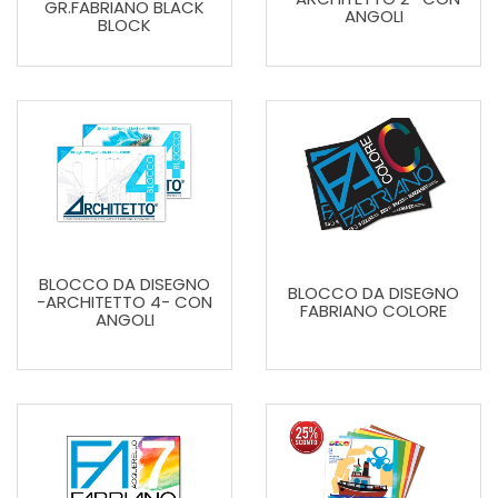
GR.FABRIANO BLACK
ANGOLI
BLOCK
BLOCCO DA DISEGNO
BLOCCO DA DISEGNO
-ARCHITETTO 4- CON
FABRIANO COLORE
ANGOLI