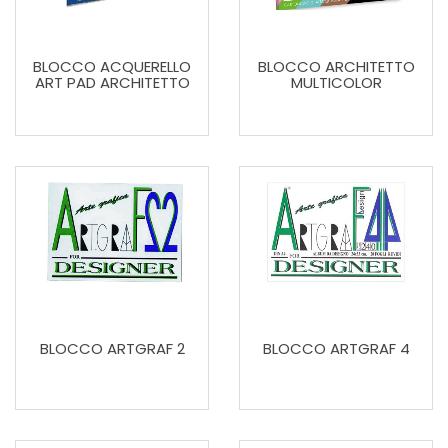
BLOCCO ACQUERELLO
BLOCCO ARCHITETTO
ART PAD ARCHITETTO
MULTICOLOR
BLOCCO ARTGRAF 2
BLOCCO ARTGRAF 4