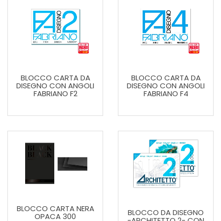
BLOCCO CARTA DA
BLOCCO CARTA DA
DISEGNO CON ANGOLI
DISEGNO CON ANGOLI
FABRIANO F2
FABRIANO F4
BLOCCO CARTA NERA
BLOCCO DA DISEGNO
OPACA 300
-ARCHITETTO 2- CON