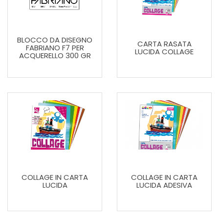
BLOCCO DA DISEGNO
CARTA RASATA
FABRIANO F7 PER
LUCIDA COLLAGE
ACQUERELLO 300 GR
COLLAGE IN CARTA
COLLAGE IN CARTA
LUCIDA
LUCIDA ADESIVA