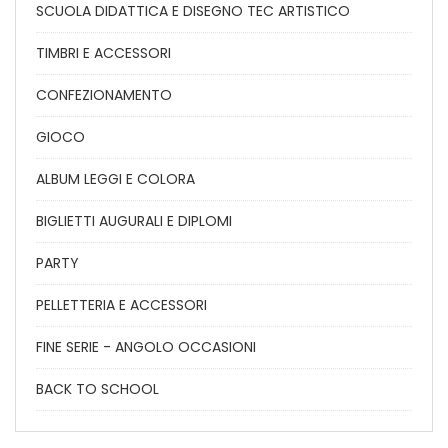
SCUOLA DIDATTICA E DISEGNO TEC ARTISTICO
TIMBRI E ACCESSORI
CONFEZIONAMENTO
GIOCO
ALBUM LEGGI E COLORA
BIGLIETTI AUGURALI E DIPLOMI
PARTY
PELLETTERIA E ACCESSORI
FINE SERIE - ANGOLO OCCASIONI
BACK TO SCHOOL