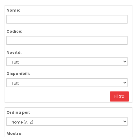
Nome:
Codice:
Novità:
Disponibili:
Filtra
Ordina per:
Mostra: