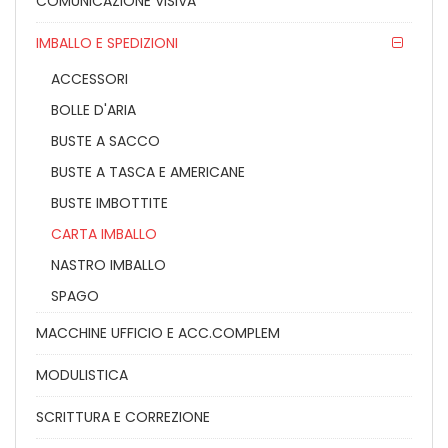
COMUNICAZIONE VISIVA
IMBALLO E SPEDIZIONI
ACCESSORI
BOLLE D'ARIA
BUSTE A SACCO
BUSTE A TASCA E AMERICANE
BUSTE IMBOTTITE
CARTA IMBALLO
NASTRO IMBALLO
SPAGO
MACCHINE UFFICIO E ACC.COMPLEM
MODULISTICA
SCRITTURA E CORREZIONE