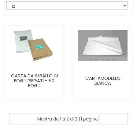
CARTA DA IMBALLO IN
CARTAMODELLO
FOGLI PIEGATI - 50
BIANCA
FOGLI
Mostra da 1 a 2 di 2 (1 pagine)