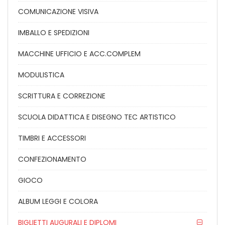
COMUNICAZIONE VISIVA
IMBALLO E SPEDIZIONI
MACCHINE UFFICIO E ACC.COMPLEM
MODULISTICA
SCRITTURA E CORREZIONE
SCUOLA DIDATTICA E DISEGNO TEC ARTISTICO
TIMBRI E ACCESSORI
CONFEZIONAMENTO
GIOCO
ALBUM LEGGI E COLORA
BIGLIETTI AUGURALI E DIPLOMI