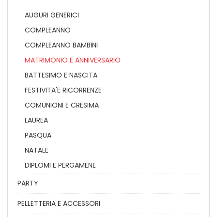
AUGURI GENERICI
COMPLEANNO
COMPLEANNO BAMBINI
MATRIMONIO E ANNIVERSARIO
BATTESIMO E NASCITA
FESTIVITA'E RICORRENZE
COMUNIONI E CRESIMA
LAUREA
PASQUA
NATALE
DIPLOMI E PERGAMENE
PARTY
PELLETTERIA E ACCESSORI