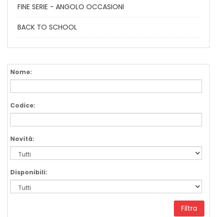
FINE SERIE - ANGOLO OCCASIONI
BACK TO SCHOOL
Nome:
Codice:
Novità:
Disponibili:
Filtra