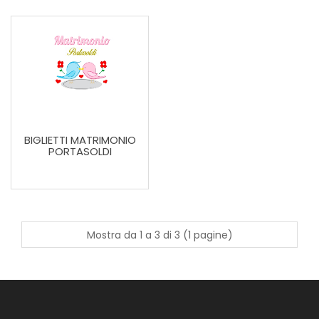
BIGLIETTI MATRIMONIO
PORTASOLDI
Mostra da 1 a 3 di 3 (1 pagine)