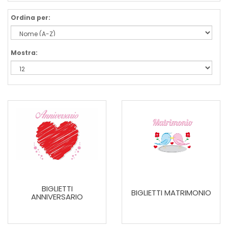
Ordina per:
Mostra:
BIGLIETTI
BIGLIETTI MATRIMONIO
ANNIVERSARIO