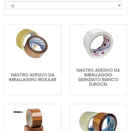
NASTRO ADESIVO DA
NASTRO ADESIVO DA
IMBALLAGGIO
IMBALLAGGIO REGULAR
SILENZIATO BIANCO
EUROCEL