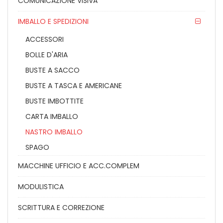
COMUNICAZIONE VISIVA
IMBALLO E SPEDIZIONI
ACCESSORI
BOLLE D'ARIA
BUSTE A SACCO
BUSTE A TASCA E AMERICANE
BUSTE IMBOTTITE
CARTA IMBALLO
NASTRO IMBALLO
SPAGO
MACCHINE UFFICIO E ACC.COMPLEM
MODULISTICA
SCRITTURA E CORREZIONE