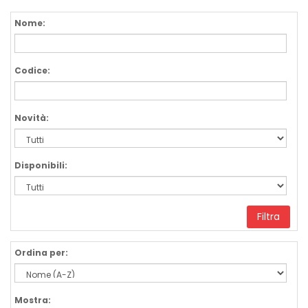
Nome:
Codice:
Novità:
Disponibili:
Filtra
Ordina per:
Mostra: