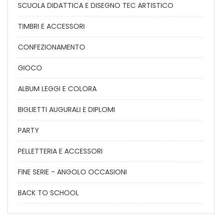
SCUOLA DIDATTICA E DISEGNO TEC ARTISTICO
TIMBRI E ACCESSORI
CONFEZIONAMENTO
GIOCO
ALBUM LEGGI E COLORA
BIGLIETTI AUGURALI E DIPLOMI
PARTY
PELLETTERIA E ACCESSORI
FINE SERIE - ANGOLO OCCASIONI
BACK TO SCHOOL