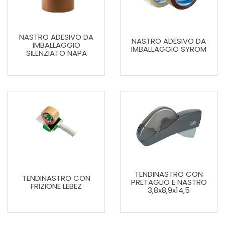
NASTRO ADESIVO DA
NASTRO ADESIVO DA
IMBALLAGGIO
IMBALLAGGIO SYROM
SILENZIATO NAPA
TENDINASTRO CON
TENDINASTRO CON
PRETAGLIO E NASTRO
FRIZIONE LEBEZ
3,8x8,9x14,5