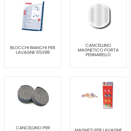
CANCELLINO
BLOCCHI BIANCHI PER
MAGNETICO PORTA
LAVAGNE 65X98
PENNARELLO
CANCELLINO PER
MAGNETI PER LAVAGNE