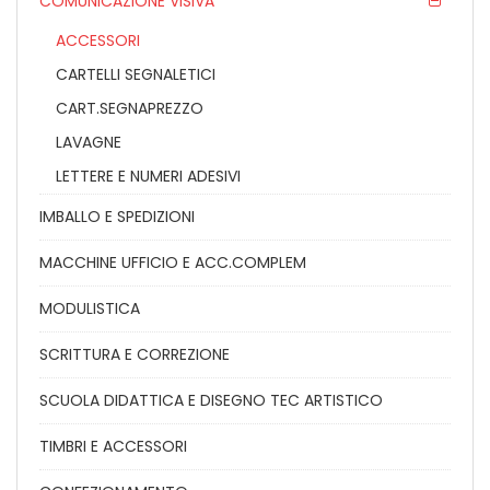
COMUNICAZIONE VISIVA
ACCESSORI
CARTELLI SEGNALETICI
CART.SEGNAPREZZO
LAVAGNE
LETTERE E NUMERI ADESIVI
IMBALLO E SPEDIZIONI
MACCHINE UFFICIO E ACC.COMPLEM
MODULISTICA
SCRITTURA E CORREZIONE
SCUOLA DIDATTICA E DISEGNO TEC ARTISTICO
TIMBRI E ACCESSORI