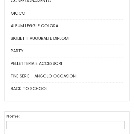
CONFEZIONAMENTO
GIOCO
ALBUM LEGGI E COLORA
BIGLIETTI AUGURALI E DIPLOMI
PARTY
PELLETTERIA E ACCESSORI
FINE SERIE - ANGOLO OCCASIONI
BACK TO SCHOOL
Nome: