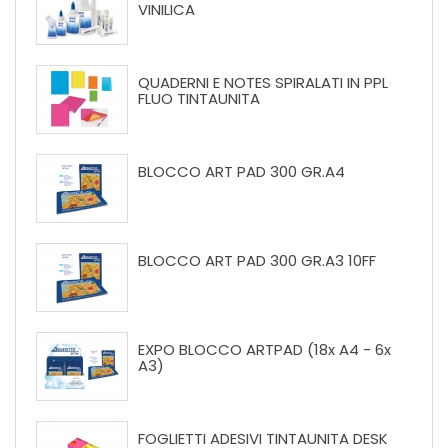
VINILICA
QUADERNI E NOTES SPIRALATI IN PPL
FLUO TINTAUNITA
BLOCCO ART PAD 300 GR.A4
BLOCCO ART PAD 300 GR.A3 10FF
EXPO BLOCCO ARTPAD (18x A4 - 6x
A3)
FOGLIETTI ADESIVI TINTAUNITA DESK