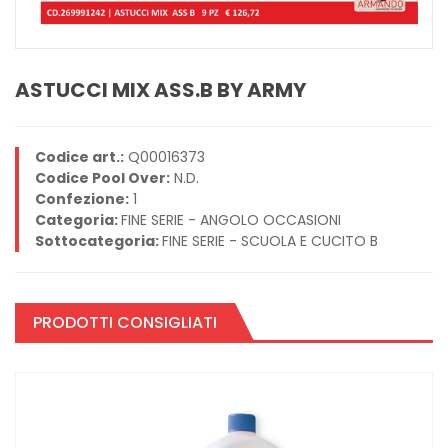
ASTUCCI MIX ASS.B BY ARMY
Codice art.:
Q00016373
Codice Pool Over:
N.D.
Confezione:
1
Categoria:
FINE SERIE - ANGOLO OCCASIONI
Sottocategoria:
FINE SERIE - SCUOLA E CUCITO B
PRODOTTI CONSIGLIATI