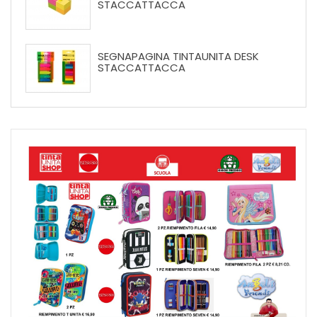
STACCATTACCA
SEGNAPAGINA TINTAUNITA DESK
STACCATTACCA