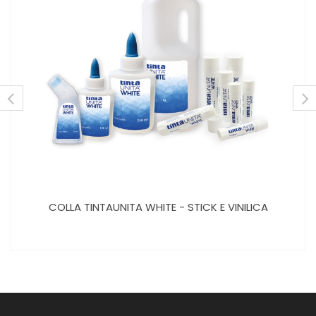
COLLA TINTAUNITA WHITE - STICK E VINILICA