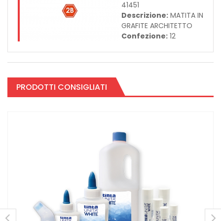
41451
Descrizione:
MATITA IN
GRAFITE ARCHITETTO
Confezione:
12
PRODOTTI CONSIGLIATI