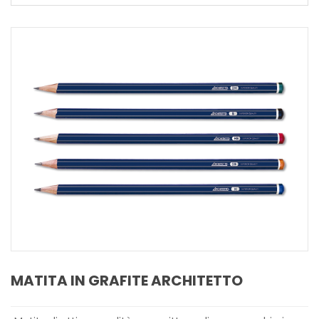
MATITA IN GRAFITE ARCHITETTO