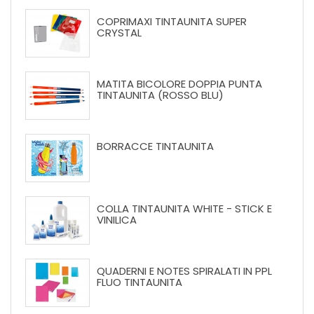
COPRIMAXI TINTAUNITA SUPER
CRYSTAL
MATITA BICOLORE DOPPIA PUNTA
TINTAUNITA (ROSSO BLU)
BORRACCE TINTAUNITA
COLLA TINTAUNITA WHITE - STICK E
VINILICA
QUADERNI E NOTES SPIRALATI IN PPL
FLUO TINTAUNITA