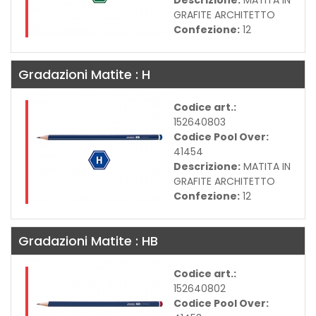
GRAFITE ARCHITETTO
Confezione:
12
Gradazioni Matite : H
Codice art.:
152640803
Codice Pool Over:
41454
Descrizione:
MATITA IN
GRAFITE ARCHITETTO
Confezione:
12
Gradazioni Matite : HB
Codice art.:
152640802
Codice Pool Over: