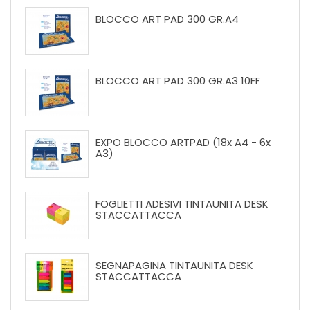
BLOCCO ART PAD 300 GR.A4
BLOCCO ART PAD 300 GR.A3 10FF
EXPO BLOCCO ARTPAD (18x A4 - 6x
A3)
FOGLIETTI ADESIVI TINTAUNITA DESK
STACCATTACCA
SEGNAPAGINA TINTAUNITA DESK
STACCATTACCA