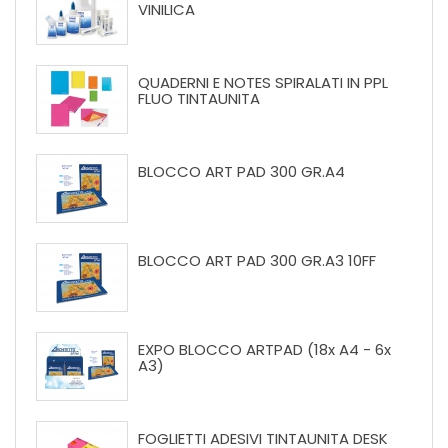
VINILICA
QUADERNI E NOTES SPIRALATI IN PPL
FLUO TINTAUNITA
BLOCCO ART PAD 300 GR.A4
BLOCCO ART PAD 300 GR.A3 10FF
EXPO BLOCCO ARTPAD (18x A4 - 6x
A3)
FOGLIETTI ADESIVI TINTAUNITA DESK