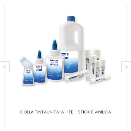
COLLA TINTAUNITA WHITE - STICK E VINILICA