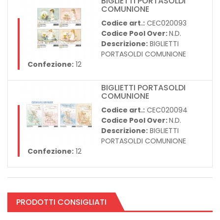
BIGLIETTI PORTASOLDI
COMUNIONE
Codice art.:
CEC020093
Codice Pool Over:
N.D.
Descrizione:
BIGLIETTI
PORTASOLDI COMUNIONE
Confezione:
12
BIGLIETTI PORTASOLDI
COMUNIONE
Codice art.:
CEC020094
Codice Pool Over:
N.D.
Descrizione:
BIGLIETTI
PORTASOLDI COMUNIONE
Confezione:
12
PRODOTTI CONSIGLIATI