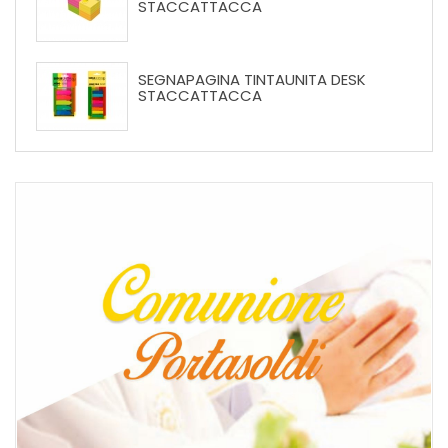
STACCATTACCA
SEGNAPAGINA TINTAUNITA DESK
STACCATTACCA