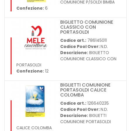
COMUNIONE P/SOLDI BIMBA
Confezione:
6
BIGLIETTO COMUNIONE
CLASSICO CON
PORTASOLDI
Codice art.:
786145011
Codice Pool Over:
N.D.
Descrizione:
BIGLIETTO
COMUNIONE CLASSICO CON
PORTASOLDI
Confezione:
12
BIGLIETTI COMUNIONE
PORTASOLDI CALICE
COLOMBA
Codice art.:
126640235
Codice Pool Over:
N.D.
Descrizione:
BIGLIETTI
COMUNIONE PORTASOLDI
CALICE COLOMBA