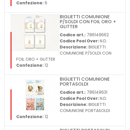
Confezione:
6
BIGLIETTI COMUNIONE
P/SOLDI CON FOIL ORO +
GLITTER
Codice art.:
786149662
Codice Pool Over:
N.D.
Descrizione:
BIGLIETTI
COMUNIONE P/SOLDI CON
FOIL ORO + GLITTER
Confezione:
12
BIGLIETTI COMUNIONE
PORTASOLDI
Codice art.:
786149631
Codice Pool Over:
N.D.
Descrizione:
BIGLIETTI
COMUNIONE PORTASOLDI
Confezione:
12