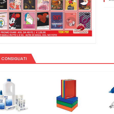
 CONSIGLIATI