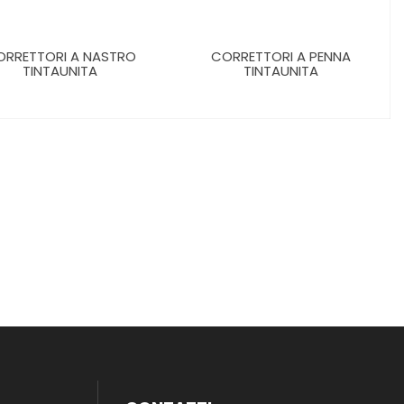
ORRETTORI A NASTRO
CORRETTORI A PENNA
TINTAUNITA
TINTAUNITA