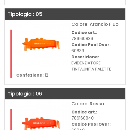
Tipologia : 05
Colore: Arancio Fluo
Codice art.:
786160839
Codice Pool Over:
60839
Descrizione:
EVIDENZIATORE
TINTAUNITA PALETTE
Confezione:
12
Tipologia : 06
Colore: Rosso
Codice art.:
786160840
Codice Pool Over: