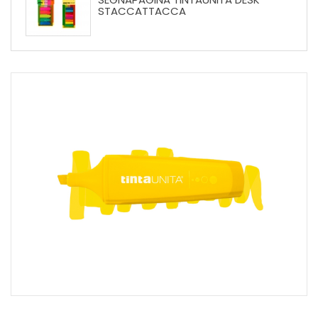
STACCATTACCA