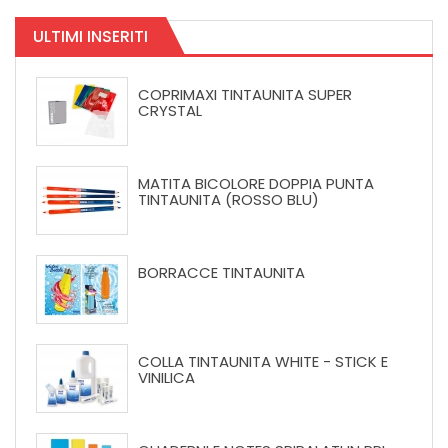
ULTIMI INSERITI
COPRIMAXI TINTAUNITA SUPER
CRYSTAL
MATITA BICOLORE DOPPIA PUNTA
TINTAUNITA (ROSSO BLU)
BORRACCE TINTAUNITA
COLLA TINTAUNITA WHITE - STICK E
VINILICA