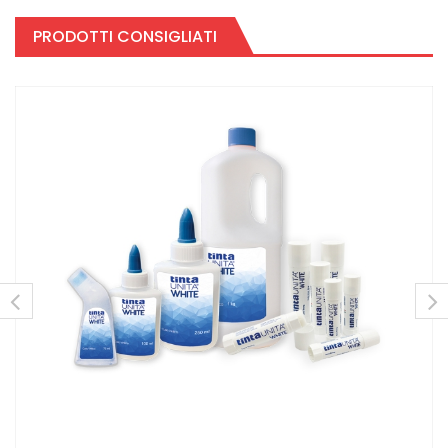
PRODOTTI CONSIGLIATI