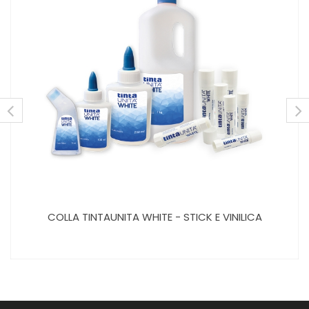
COLLA TINTAUNITA WHITE - STICK E VINILICA