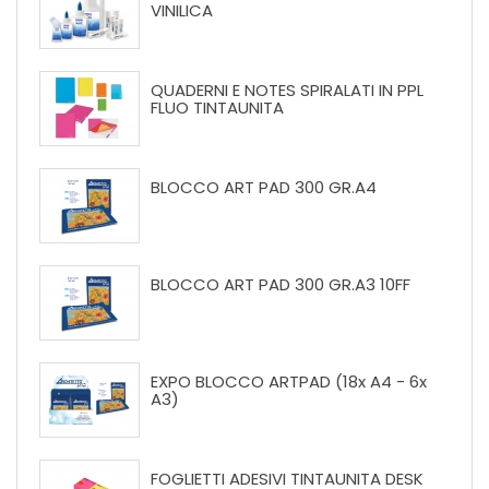
VINILICA
QUADERNI E NOTES SPIRALATI IN PPL
FLUO TINTAUNITA
BLOCCO ART PAD 300 GR.A4
BLOCCO ART PAD 300 GR.A3 10FF
EXPO BLOCCO ARTPAD (18x A4 - 6x
A3)
FOGLIETTI ADESIVI TINTAUNITA DESK