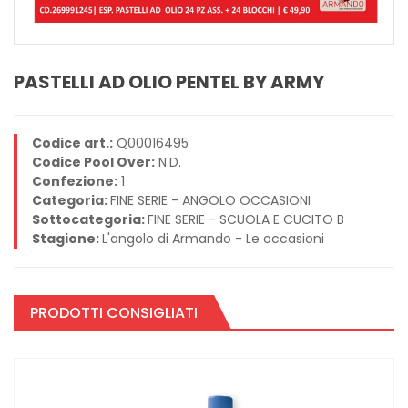
PASTELLI AD OLIO PENTEL BY ARMY
Codice art.:
Q00016495
Codice Pool Over:
N.D.
Confezione:
1
Categoria:
FINE SERIE - ANGOLO OCCASIONI
Sottocategoria:
FINE SERIE - SCUOLA E CUCITO B
Stagione:
L'angolo di Armando - Le occasioni
PRODOTTI CONSIGLIATI