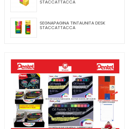
STACCATTACCA
SEGNAPAGINA TINTAUNITA DESK
STACCATTACCA