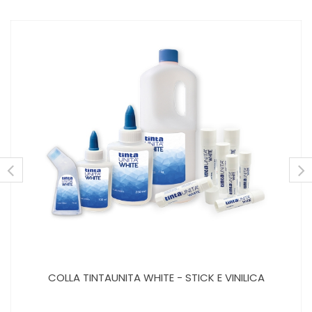
COLLA TINTAUNITA WHITE - STICK E VINILICA