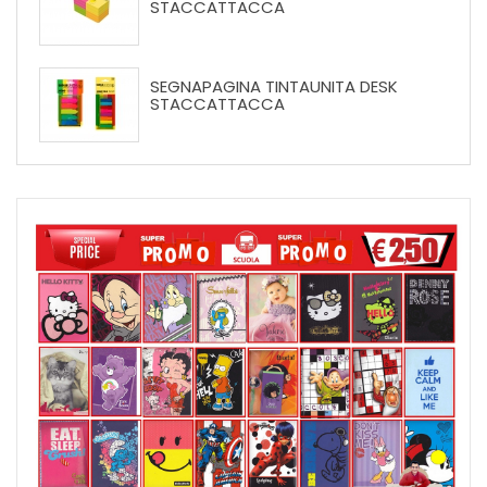
STACCATTACCA
SEGNAPAGINA TINTAUNITA DESK
STACCATTACCA