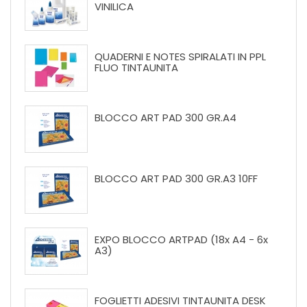
VINILICA
QUADERNI E NOTES SPIRALATI IN PPL
FLUO TINTAUNITA
BLOCCO ART PAD 300 GR.A4
BLOCCO ART PAD 300 GR.A3 10FF
EXPO BLOCCO ARTPAD (18x A4 - 6x
A3)
FOGLIETTI ADESIVI TINTAUNITA DESK