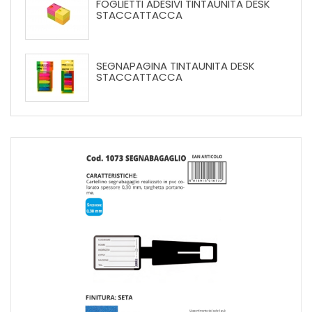
FOGLIETTI ADESIVI TINTAUNITA DESK
STACCATTACCA
SEGNAPAGINA TINTAUNITA DESK
STACCATTACCA