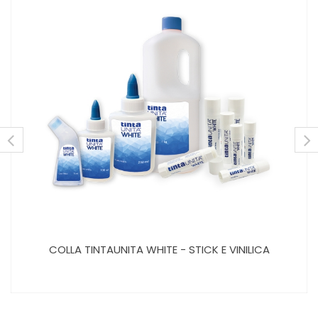
COLLA TINTAUNITA WHITE - STICK E VINILICA