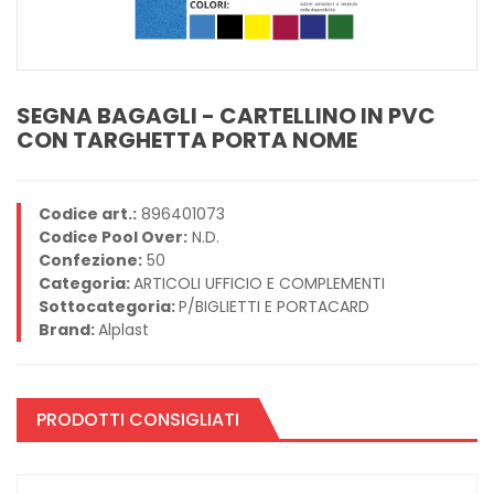
SEGNA BAGAGLI - CARTELLINO IN PVC
CON TARGHETTA PORTA NOME
Codice art.:
896401073
Codice Pool Over:
N.D.
Confezione:
50
Categoria:
ARTICOLI UFFICIO E COMPLEMENTI
Sottocategoria:
P/BIGLIETTI E PORTACARD
Brand:
Alplast
PRODOTTI CONSIGLIATI