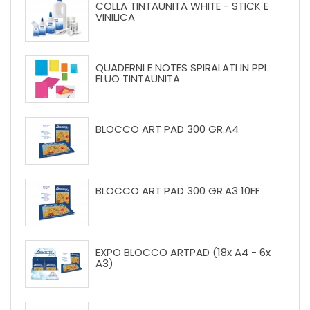
COLLA TINTAUNITA WHITE - STICK E
VINILICA
QUADERNI E NOTES SPIRALATI IN PPL
FLUO TINTAUNITA
BLOCCO ART PAD 300 GR.A4
BLOCCO ART PAD 300 GR.A3 10FF
EXPO BLOCCO ARTPAD (18x A4 - 6x
A3)