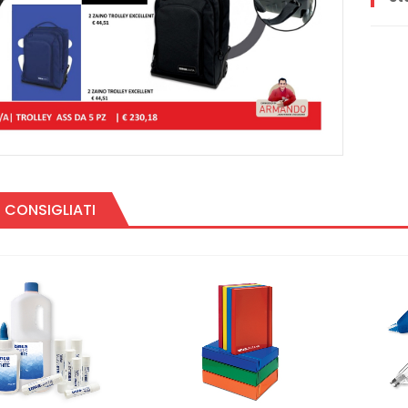
 CONSIGLIATI