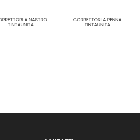
ORRETTORI A NASTRO
CORRETTORI A PENNA
TINTAUNITA
TINTAUNITA