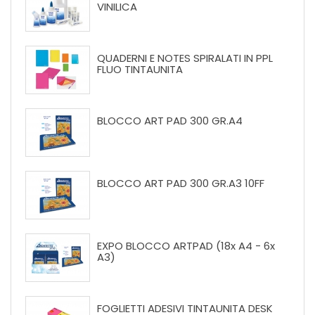
VINILICA
QUADERNI E NOTES SPIRALATI IN PPL
FLUO TINTAUNITA
BLOCCO ART PAD 300 GR.A4
BLOCCO ART PAD 300 GR.A3 10FF
EXPO BLOCCO ARTPAD (18x A4 - 6x
A3)
FOGLIETTI ADESIVI TINTAUNITA DESK