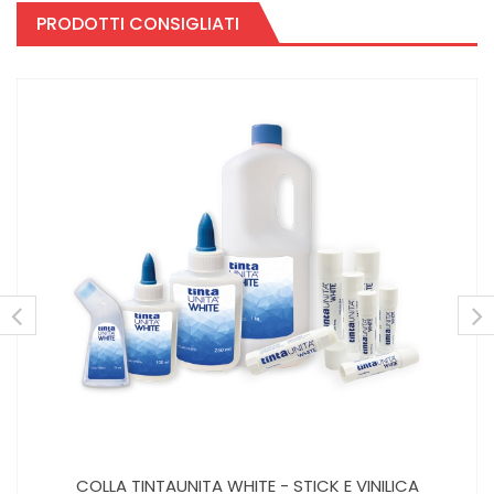
PRODOTTI CONSIGLIATI
COLLA TINTAUNITA WHITE - STICK E VINILICA