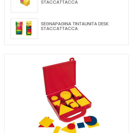
STACCATTACCA
SEGNAPAGINA TINTAUNITA DESK
STACCATTACCA