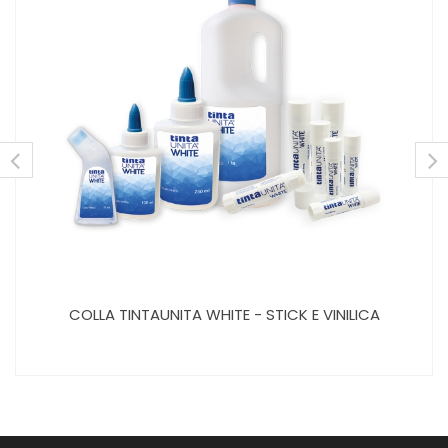
COLLA TINTAUNITA WHITE - STICK E VINILICA