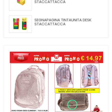
STACCATTACCA
SEGNAPAGINA TINTAUNITA DESK
STACCATTACCA