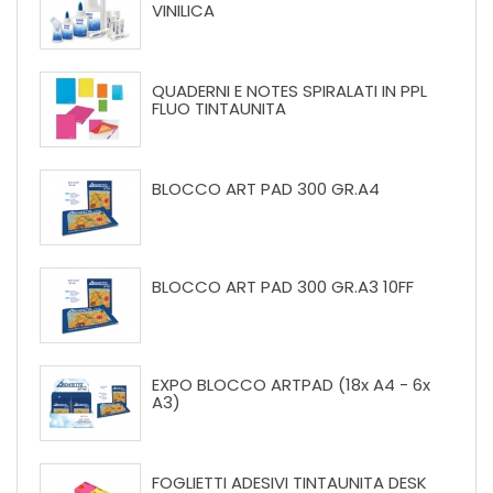
VINILICA
QUADERNI E NOTES SPIRALATI IN PPL
FLUO TINTAUNITA
BLOCCO ART PAD 300 GR.A4
BLOCCO ART PAD 300 GR.A3 10FF
EXPO BLOCCO ARTPAD (18x A4 - 6x
A3)
FOGLIETTI ADESIVI TINTAUNITA DESK