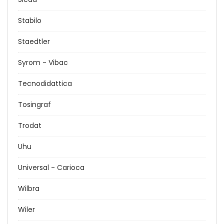
Stabilo
Staedtler
Syrom - Vibac
Tecnodidattica
Tosingraf
Trodat
Uhu
Universal - Carioca
Wilbra
Wiler