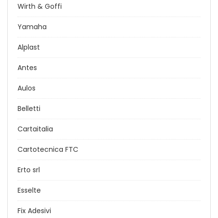
Wirth & Goffi
Yamaha
Alplast
Antes
Aulos
Belletti
Cartaitalia
Cartotecnica FTC
Erto srl
Esselte
Fix Adesivi