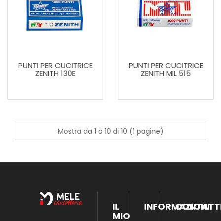
PUNTI PER CUCITRICE
PUNTI PER CUCITRICE
ZENITH 130E
ZENITH MIL 515
Mostra da 1 a 10 di 10 (1 pagine)
IL
INFORMAZIONI
CONTATT
MIO