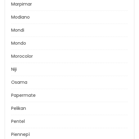
Marpimar
Modiano
Mondi
Mondo
Morocolor
Niji
Osama
Papermate
Pelikan
Pentel
Piennepì