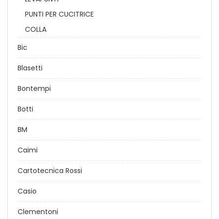
PUNTI PER CUCITRICE
COLLA
Bic
Blasetti
Bontempi
Botti
BM
Caimi
Cartotecnica Rossi
Casio
Clementoni