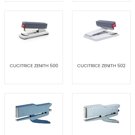
CUCITRICE ZENITH 500
CUCITRICE ZENITH 502