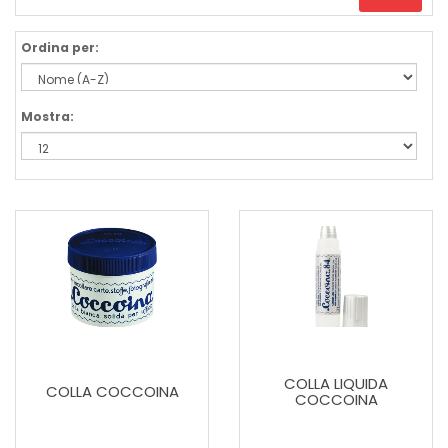
Ordina per:
Mostra:
COLLA LIQUIDA
COLLA COCCOINA
COCCOINA