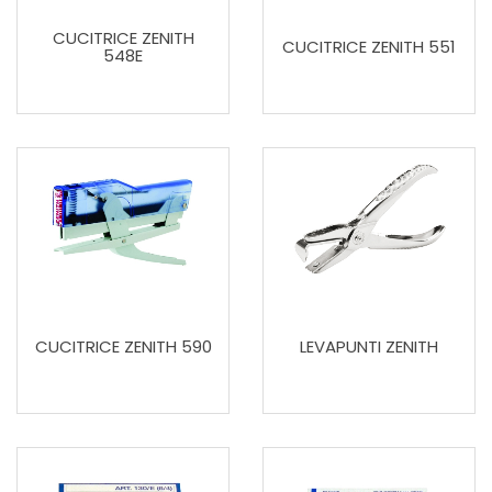
CUCITRICE ZENITH
CUCITRICE ZENITH 551
548E
CUCITRICE ZENITH 590
LEVAPUNTI ZENITH