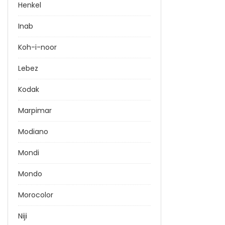
Henkel
Inab
Koh-i-noor
Lebez
Kodak
Marpimar
Modiano
Mondi
Mondo
Morocolor
Niji