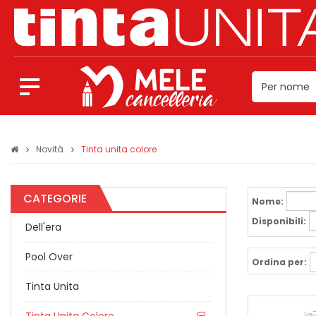
Novità
Tinta unita colore
CATEGORIE
Nome:
Disponibili:
Dell'era
Pool Over
Ordina per:
Tinta Unita