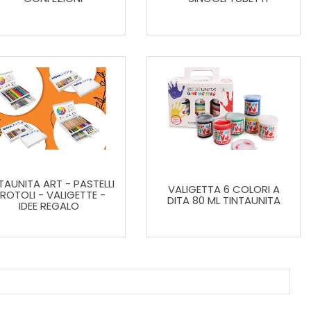
TAUNITA ART - PASTELLI
VALIGETTA 6 COLORI A
 ROTOLI - VALIGETTE -
DITA 80 ML TINTAUNITA
IDEE REGALO