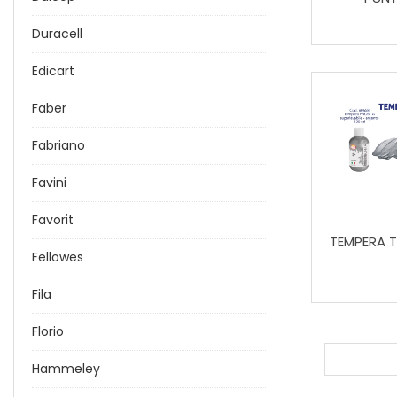
Duracell
Edicart
Faber
Fabriano
Favini
Favorit
TEMPERA T
Fellowes
Fila
Florio
Hammeley