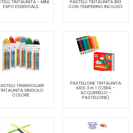
TELLI TINTAUNITA - MINI
PASTELLI TINTAUNITA BIG
EXPO ESSENTIALS
CON TEMPERINO INCLUSO
PASTELLONE TINTAUNITA
ASTELLI TRIANGOLARI
KIDS 3 in 1 (CERA -
TINTAUNITA SINGOLO
ACQUERELLO -
COLORE
PASTELLONE)