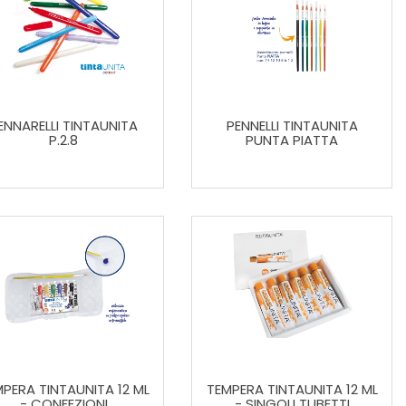
ENNARELLI TINTAUNITA
PENNELLI TINTAUNITA
P.2.8
PUNTA PIATTA
PERA TINTAUNITA 12 ML
TEMPERA TINTAUNITA 12 ML
- CONFEZIONI
- SINGOLI TUBETTI