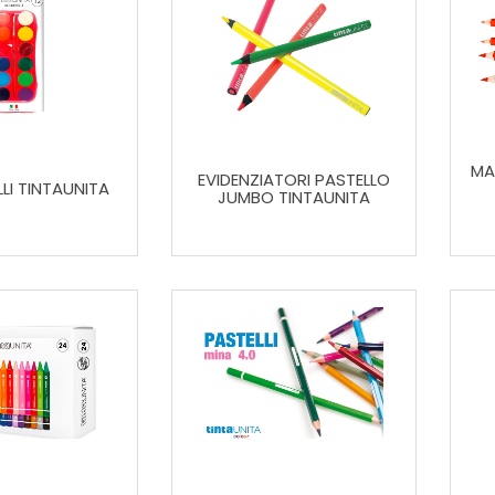
MA
EVIDENZIATORI PASTELLO
LI TINTAUNITA
JUMBO TINTAUNITA