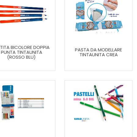
TITA BICOLORE DOPPIA
PASTA DA MODELLARE
PUNTA TINTAUNITA
TINTAUNITA CREA
(ROSSO BLU)