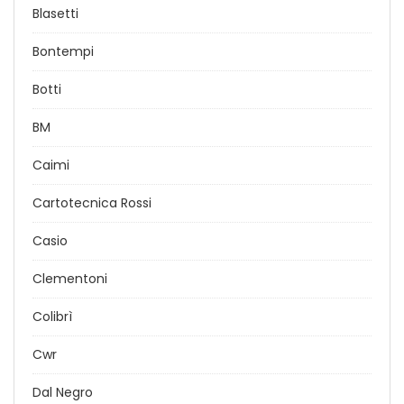
Blasetti
Bontempi
Botti
BM
Caimi
Cartotecnica Rossi
Casio
Clementoni
Colibrì
Cwr
Dal Negro