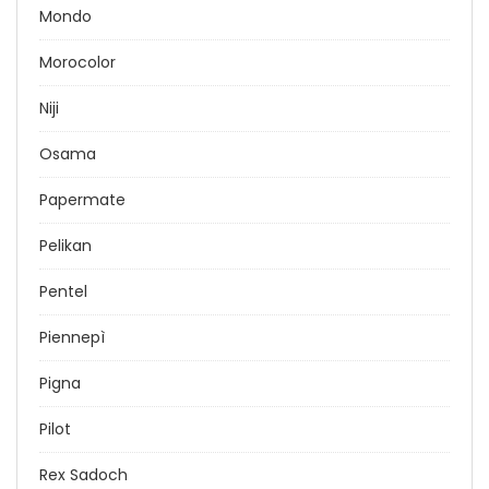
Mondo
Morocolor
Niji
Osama
Papermate
Pelikan
Pentel
Piennepì
Pigna
Pilot
Rex Sadoch