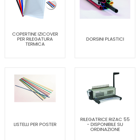
COPERTINE IZICOVER
PER RILEGATURA
DORSINI PLASTICI
TERMICA
RILEGATRICE RIZAC 55
LISTELLI PER POSTER
- DISPONIBILE SU
ORDINAZIONE