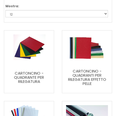
Mostra:
CARTONCINO -
CARTONCINO -
QUADRANTI PER
QUADRANTE PER
RILEGATURA EFFETTO
RILEGATURA
PELLE