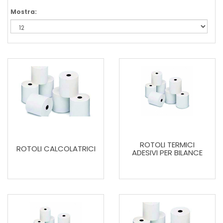
Mostra:
ROTOLI TERMICI
ROTOLI CALCOLATRICI
ADESIVI PER BILANCE