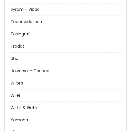
Syrom - Vibac
Tecnodidattica
Tosingraf
Trodat
Uhu
Universal - Carioca
Wilbra
Wiler
Wirth & Goffi
Yamaha