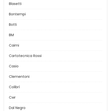
Blasetti
Bontempi
Botti
BM
Caimi
Cartotecnica Rossi
Casio
Clementoni
Colibrì
Cwr
Dal Negro