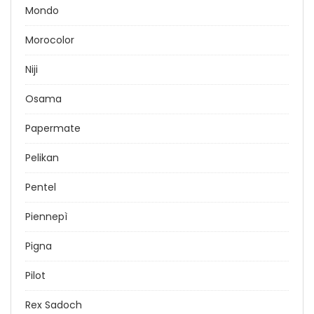
Mondo
Morocolor
Niji
Osama
Papermate
Pelikan
Pentel
Piennepì
Pigna
Pilot
Rex Sadoch