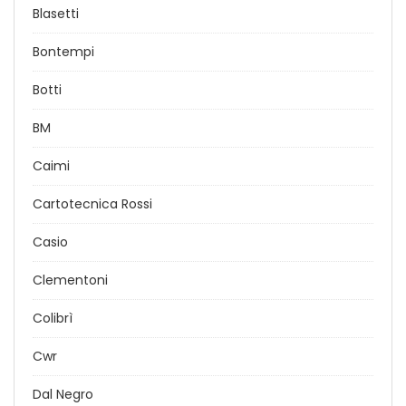
Blasetti
Bontempi
Botti
BM
Caimi
Cartotecnica Rossi
Casio
Clementoni
Colibrì
Cwr
Dal Negro