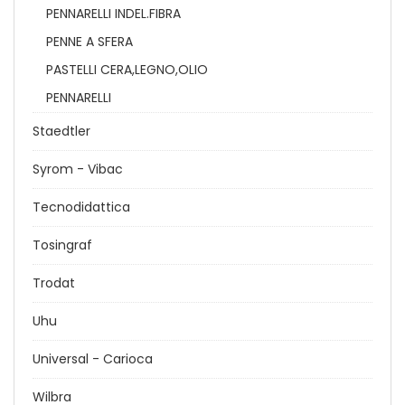
PENNARELLI INDEL.FIBRA
PENNE A SFERA
PASTELLI CERA,LEGNO,OLIO
PENNARELLI
Staedtler
Syrom - Vibac
Tecnodidattica
Tosingraf
Trodat
Uhu
Universal - Carioca
Wilbra