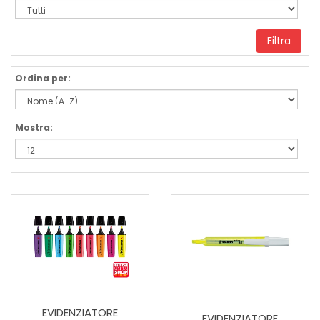
Filtra
Ordina per:
Mostra:
EVIDENZIATORE
EVIDENZIATORE