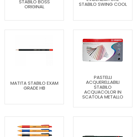
STABILO BOSS
STABILO SWING COOL
ORIGINAL
PASTELLI
ACQUERELLABILI
MATITA STABILO EXAM
STABILO
GRADE HB
ACQUACOLOR IN
SCATOLA METALLO