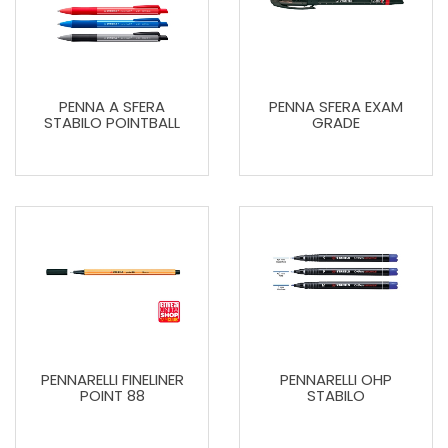
PENNA A SFERA
PENNA SFERA EXAM
STABILO POINTBALL
GRADE
PENNARELLI FINELINER
PENNARELLI OHP
POINT 88
STABILO