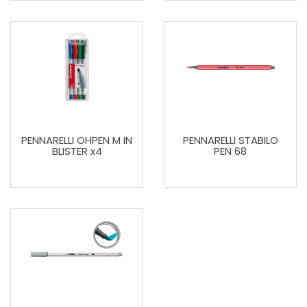
PENNARELLI OHPEN M IN
PENNARELLI STABILO
BLISTER x4
PEN 68