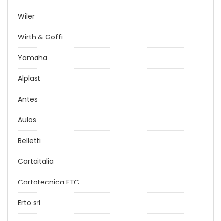
Wiler
Wirth & Goffi
Yamaha
Alplast
Antes
Aulos
Belletti
Cartaitalia
Cartotecnica FTC
Erto srl