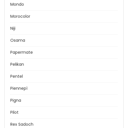
Mondo
Morocolor
Niji
Osama
Papermate
Pelikan
Pentel
Piennepì
Pigna
Pilot
Rex Sadoch